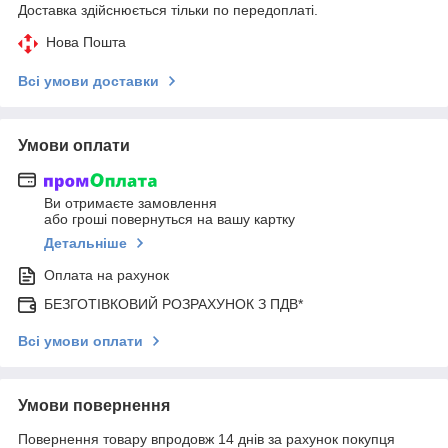
Доставка здійснюється тільки по передоплаті.
Нова Пошта
Всі умови доставки
Умови оплати
Ви отримаєте замовлення
або гроші повернуться на вашу картку
Детальніше
Оплата на рахунок
БЕЗГОТІВКОВИЙ РОЗРАХУНОК З ПДВ*
Всі умови оплати
Умови повернення
Повернення товару впродовж 14 днів за рахунок покупця