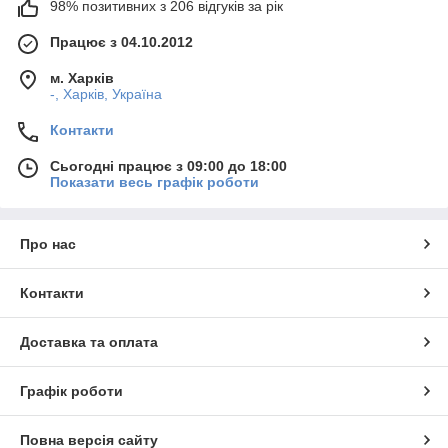
98% позитивних з 206 відгуків за рік
Працює з 04.10.2012
м. Харків
-, Харків, Україна
Контакти
Сьогодні працює з 09:00 до 18:00
Показати весь графік роботи
Про нас
Контакти
Доставка та оплата
Графік роботи
Повна версія сайту