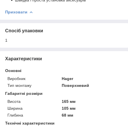
Приховати
Спосіб упаковки
1
Характеристики
Основні
Виробник
Hager
Тип монтажу
Поверхневий
Габаритні розміри
Висота
165 мм
Ширина
105 мм
Глибина
68 мм
Технічні характеристики