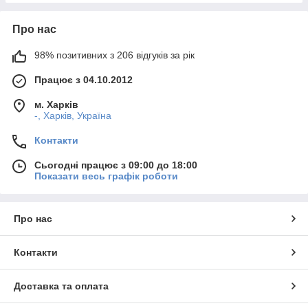
Про нас
98% позитивних з 206 відгуків за рік
Працює з 04.10.2012
м. Харків
-, Харків, Україна
Контакти
Сьогодні працює з 09:00 до 18:00
Показати весь графік роботи
Про нас
Контакти
Доставка та оплата