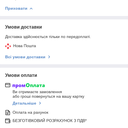
Приховати
Умови доставки
Доставка здійснюється тільки по передоплаті.
Нова Пошта
Всі умови доставки
Умови оплати
Ви отримаєте замовлення
або гроші повернуться на вашу картку
Детальніше
Оплата на рахунок
БЕЗГОТІВКОВИЙ РОЗРАХУНОК З ПДВ*