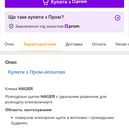
Купити з
Що таке купити з Пром?
Замовлення під захистом
Опис
Характеристики
Доставка
Оплата
Умови 
Опис
Купити з Пром-оплатою
Клема
HAGER
Розподільні щитки
HAGER
є ідеальним рішенням для
розподілу електроенергії.
Область застосування
поверхові електричні щити в житлових і громадських
будівлях;