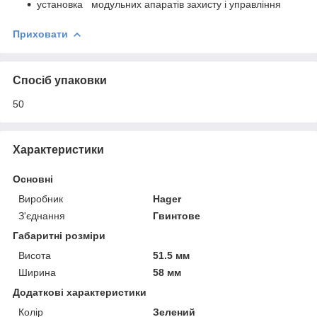
установка модульних апаратів захисту і управління
Приховати
Спосіб упаковки
50
Характеристики
Основні
Виробник
Hager
З'єднання
Гвинтове
Габаритні розміри
Висота
51.5 мм
Ширина
58 мм
Додаткові характеристики
Колір
Зелений