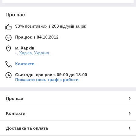
Про нас
98% позитивних з 203 відгуків за рік
Працює з 04.10.2012
м. Харків
-, Харків, Україна
Контакти
Сьогодні працює з 09:00 до 18:00
Показати весь графік роботи
Про нас
Контакти
Доставка та оплата