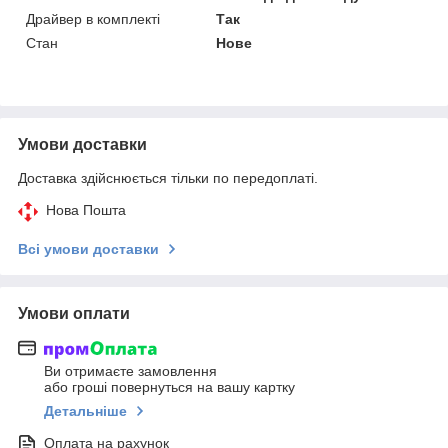
Драйвер в комплекті
Так
Стан
Нове
Умови доставки
Доставка здійснюється тільки по передоплаті.
Нова Пошта
Всі умови доставки
Умови оплати
Ви отримаєте замовлення
або гроші повернуться на вашу картку
Детальніше
Оплата на рахунок