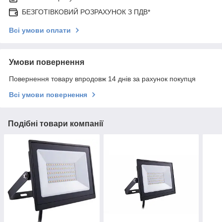
БЕЗГОТІВКОВИЙ РОЗРАХУНОК З ПДВ*
Всі умови оплати
Умови повернення
Повернення товару впродовж 14 днів за рахунок покупця
Всі умови повернення
Подібні товари компанії